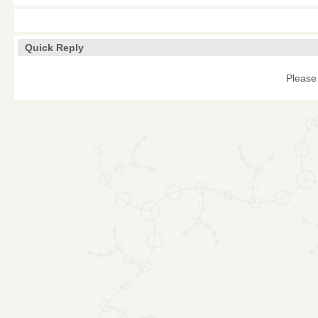
Quick Reply
Please 