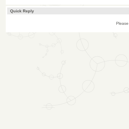
Quick Reply
Please 