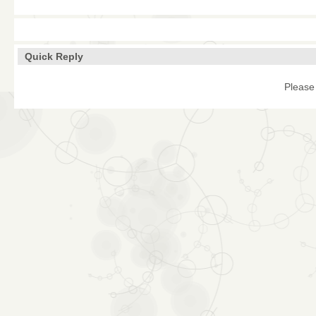
Quick Reply
Please 