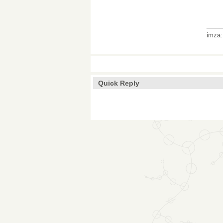
___
imza
Quick Reply