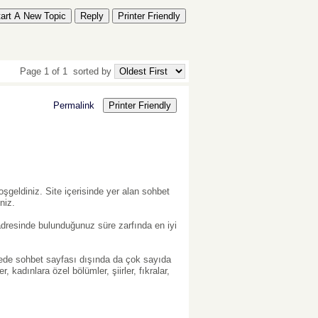
tart A New Topic
Reply
Printer Friendly
Page 1 of 1
sorted by
Permalink
Printer Friendly
oşgeldiniz. Site içerisinde yer alan sohbet
niz.
adresinde bulunduğunuz süre zarfında en iyi
ede sohbet sayfası dışında da çok sayıda
, kadınlara özel bölümler, şiirler, fıkralar,