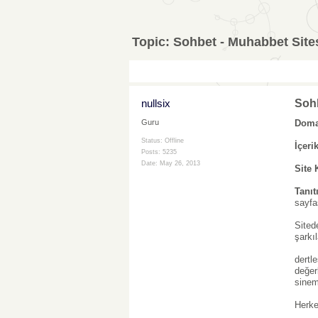
Topic:
Sohbet - Muhabbet Sites
nullsix
Sohb
Domai
Guru
Status: Offline
İçeri
Posts: 5235
Date:
May 26, 2013
Site 
Tanıt
sayfa
Sited
şarkıl
dertl
değerl
sinem
Herke