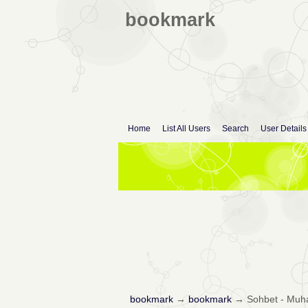
bookmark
Home
List All Users
Search
User Details
bookmark
→
bookmark
→
Sohbet - Muha