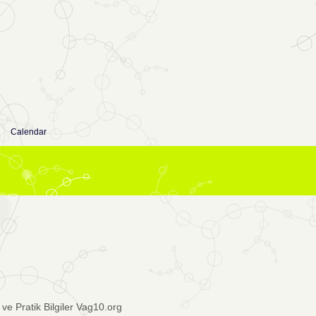
Calendar
ve Pratik Bilgiler Vag10.org