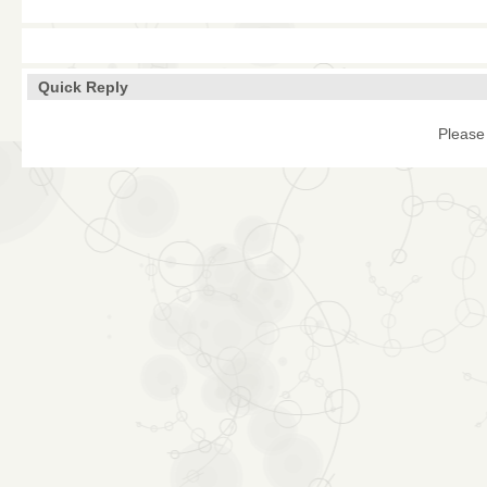
Quick Reply
Please 