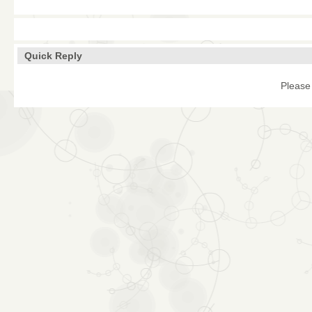
Quick Reply
Please 