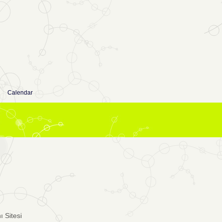
Calendar
 Sitesi