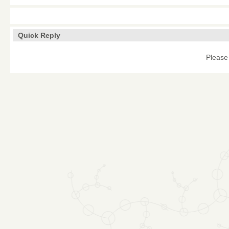
Quick Reply
Please 