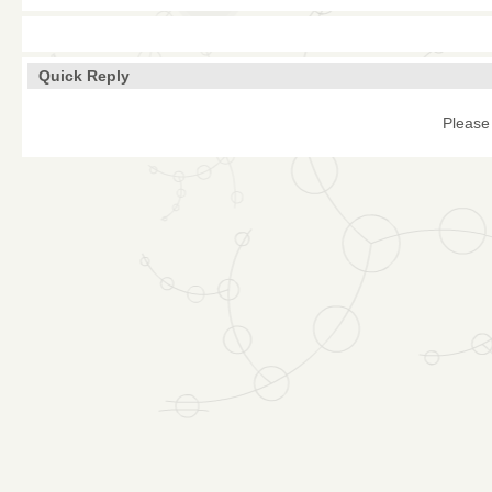
Quick Reply
Please 