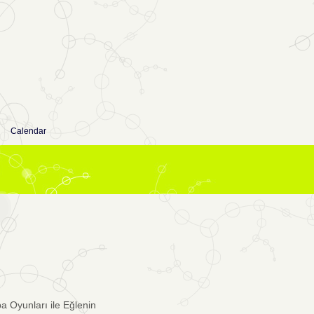
Calendar
a Oyunları ile Eğlenin