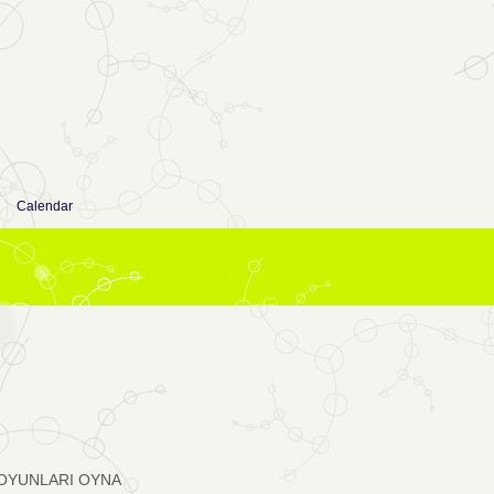
Calendar
OYUNLARI OYNA