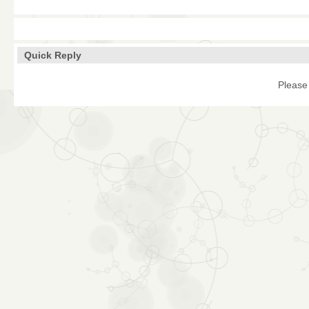
Quick Reply
Please 